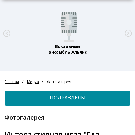
Вокальный
ансамбль Альянс
Главная
Медиа
Фотогалерея
ПОДРАЗДЕЛЫ
Фотогалерея
Интерактивная игра "Где