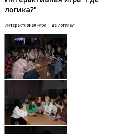
логика?"
Интерактивная игра "Где логика?"