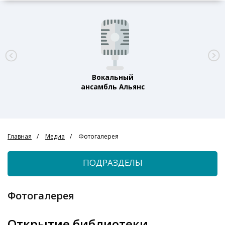
Вокальный
ансамбль Альянс
Главная
Медиа
Фотогалерея
ПОДРАЗДЕЛЫ
Фотогалерея
Открытие библиотеки