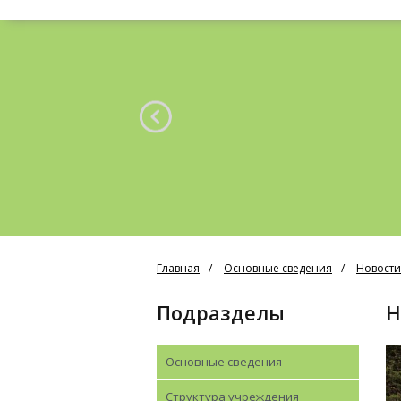
Главная
Основные сведения
Новости
Подразделы
Основные сведения
Структура учреждения