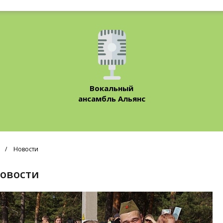
Вокальный
ансамбль Альянс
Новости
Новости