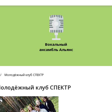
Вокальный
ансамбль Альянс
Молодёжный клуб СПЕКТР
Молодёжный клуб СПЕКТР