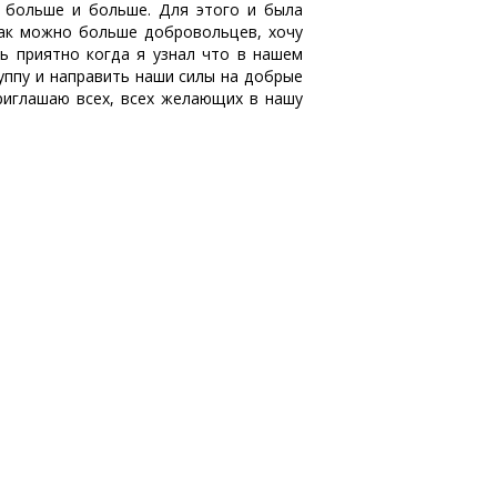
 больше и больше. Для этого и была
как можно больше добровольцев, хочу
ь приятно когда я узнал что в нашем
руппу и направить наши силы на добрые
риглашаю всех, всех желающих в нашу