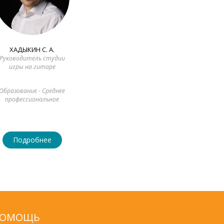
ХАДЫКИН С. А.
Руководитель студии
игры на гитаре
Образование - Среднее
профессиональное
Подробнее
ОМОЩЬ