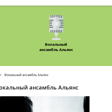
Вокальный
ансамбль Альянс
Вокальный ансамбль Альянс
Вокальный ансамбль Альянс