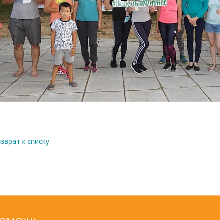
зврат к списку