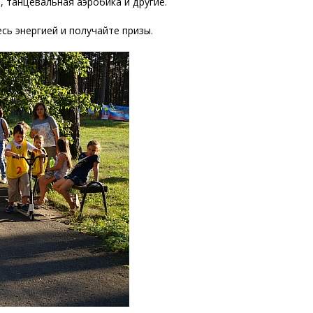
, танцевальная аэробика и другие.
сь энергией и получайте призы.