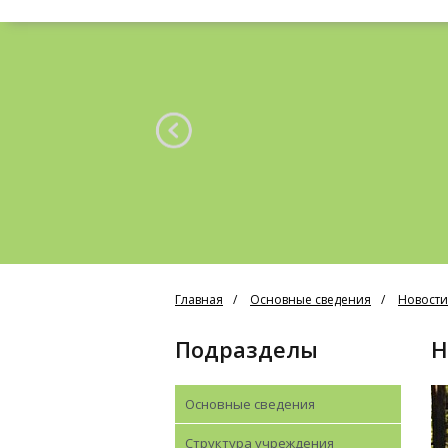
Главная
Основные сведения
Новости
Подразделы
Основные сведения
Структура учреждения