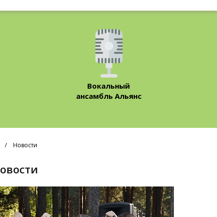
Вокальный
ансамбль Альянс
Новости
Новости