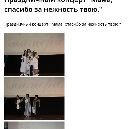
спасибо за нежность твою."
Праздничный концерт "Мама, спасибо за нежность твою."