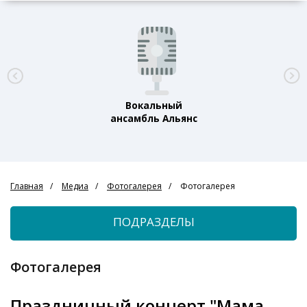
Вокальный
ансамбль Альянс
Главная
Медиа
Фотогалерея
Фотогалерея
ПОДРАЗДЕЛЫ
Фотогалерея
Праздничный концерт "Мама,